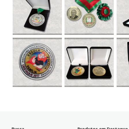
Busca
Produtos em Destaque