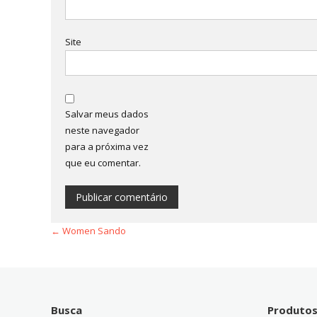
Site
Salvar meus dados
neste navegador
para a próxima vez
que eu comentar.
←
Women Sando
Busca
Produto