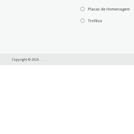
Placas de Homenagem
Troféus
Copyright © 2026
. .
.
.