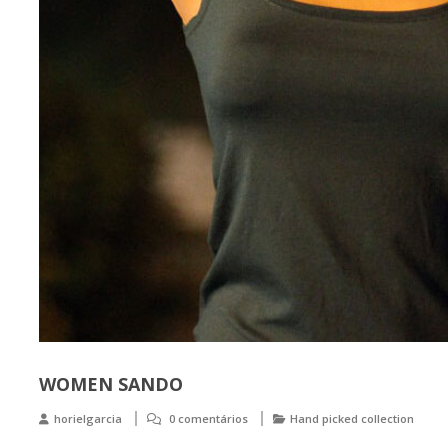
WOMEN SANDO
horielgarcia
0 comentários
Hand picked collection