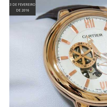
3 DE FEVEREIRO
DE 2016