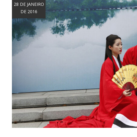
28 DE JANEIRO
DE 2016