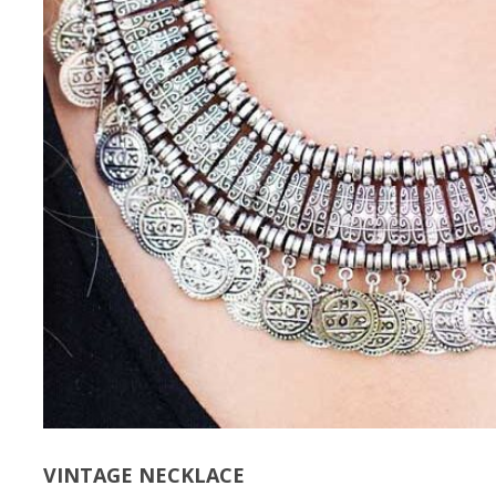
VINTAGE NECKLACE